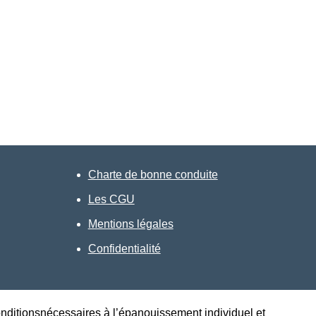
Charte de bonne conduite
Les CGU
Mentions légales
Confidentialité
conditionsnécessaires à l’épanouissement individuel et