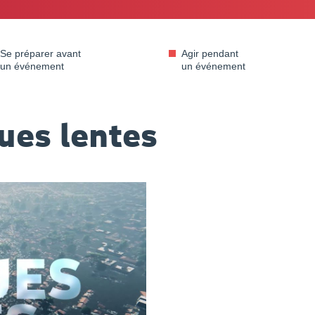
Accue
Se préparer avant
Agir pendant
un événement
un événement
ues lentes