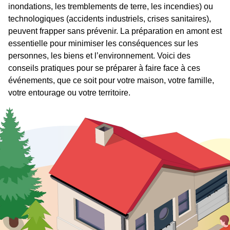
inondations, les tremblements de terre, les incendies) ou
technologiques (accidents industriels, crises sanitaires),
peuvent frapper sans prévenir. La préparation en amont est
essentielle pour minimiser les conséquences sur les
personnes, les biens et l’environnement. Voici des
conseils pratiques pour se préparer à faire face à ces
événements, que ce soit pour votre maison, votre famille,
votre entourage ou votre territoire.