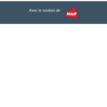
Avec le soutien de