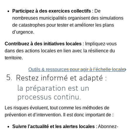
Participez à des exercices collectifs
: De
nombreuses municipalités organisent des simulations
de catastrophes pour tester et améliorer les plans
d’urgence.
Contribuez à des initiatives locales
: Impliquez-vous
dans des actions locales en lien avec la résilience du
territoire.
Outils & ressources pour agir à l’échelle locale
Restez informé et adapté :
la préparation est un
processus continu.
Les risques évoluent, tout comme les méthodes de
prévention et d’intervention. Il est donc important de :
Suivre l’actualité et les alertes locales
: Abonnez-