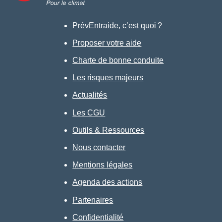
PrévEntraide, c’est quoi ?
Proposer votre aide
Charte de bonne conduite
Les risques majeurs
Actualités
Les CGU
Outils & Ressources
Nous contacter
Mentions légales
Agenda des actions
Partenaires
Confidentialité