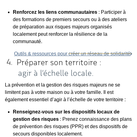
Renforcez les liens communautaires
: Participer à
des formations de premiers secours ou à des ateliers
de préparation aux risques majeurs organisés
localement peut renforcer la résilience de la
communauté.
Outils & ressources pour créer un réseau de solidarité
Préparer son territoire :
agir à l’échelle locale.
La prévention et la gestion des risques majeurs ne se
limitent pas à votre maison ou à votre famille. Il est
également essentiel d’agir à l’échelle de votre territoire :
Renseignez-vous sur les dispositifs locaux de
gestion des risques
: Prenez connaissance des plans
de prévention des risques (PPR) et des dispositifs de
secours disponibles localement.