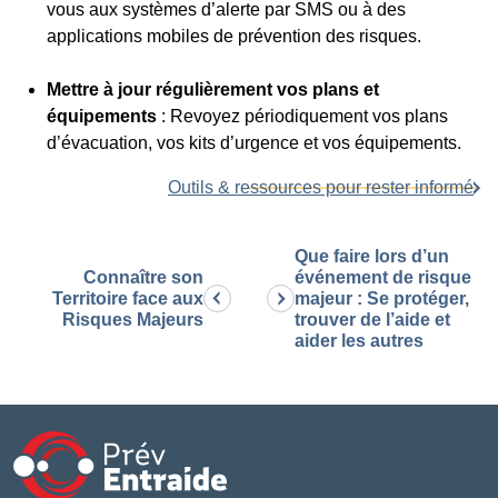
vous aux systèmes d’alerte par SMS ou à des
applications mobiles de prévention des risques.
Mettre à jour régulièrement vos plans et
équipements
: Revoyez périodiquement vos plans
d’évacuation, vos kits d’urgence et vos équipements.
Outils & ressources pour rester informé
Que faire lors d’un
Connaître son
événement de risque
Territoire face aux
majeur : Se protéger,
Risques Majeurs
trouver de l’aide et
aider les autres