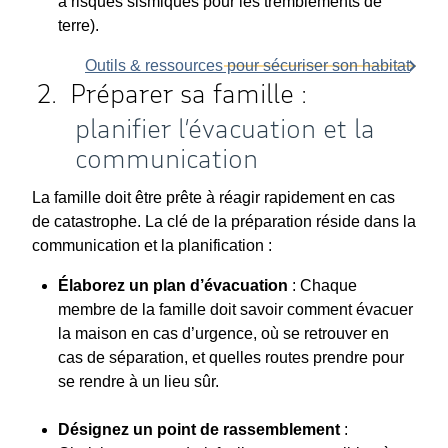
à risques sismiques pour les tremblements de
terre).
Outils & ressources pour sécuriser son habitat
Préparer sa famille :
planifier l’évacuation et la
communication
La famille doit être prête à réagir rapidement en cas
de catastrophe. La clé de la préparation réside dans la
communication et la planification :
Élaborez un plan d’évacuation
: Chaque
membre de la famille doit savoir comment évacuer
la maison en cas d’urgence, où se retrouver en
cas de séparation, et quelles routes prendre pour
se rendre à un lieu sûr.
Désignez un point de rassemblement
: