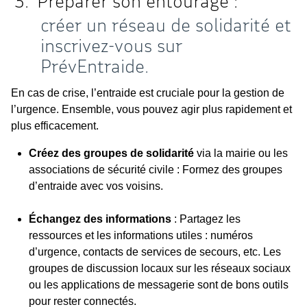
Préparer son entourage :
créer un réseau de solidarité et
inscrivez-vous sur
PrévEntraide.
En cas de crise, l’entraide est cruciale pour la gestion de
l’urgence. Ensemble, vous pouvez agir plus rapidement et
plus efficacement.
Créez des groupes de solidarité
via la mairie ou les
associations de sécurité civile : Formez des groupes
d’entraide avec vos voisins.
Échangez des informations
: Partagez les
ressources et les informations utiles : numéros
d’urgence, contacts de services de secours, etc. Les
groupes de discussion locaux sur les réseaux sociaux
ou les applications de messagerie sont de bons outils
pour rester connectés.