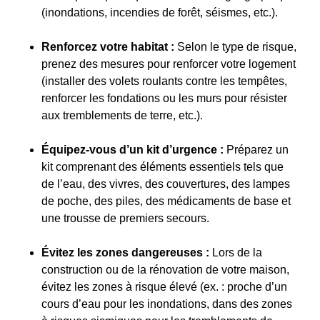
(inondations, incendies de forêt, séismes, etc.).
Renforcez votre habitat :
Selon le type de risque,
prenez des mesures pour renforcer votre logement
(installer des volets roulants contre les tempêtes,
renforcer les fondations ou les murs pour résister
aux tremblements de terre, etc.).
Équipez-vous d’un kit d’urgence :
Préparez un
kit comprenant des éléments essentiels tels que
de l’eau, des vivres, des couvertures, des lampes
de poche, des piles, des médicaments de base et
une trousse de premiers secours.
Évitez les zones dangereuses :
Lors de la
construction ou de la rénovation de votre maison,
évitez les zones à risque élevé (ex. : proche d’un
cours d’eau pour les inondations, dans des zones