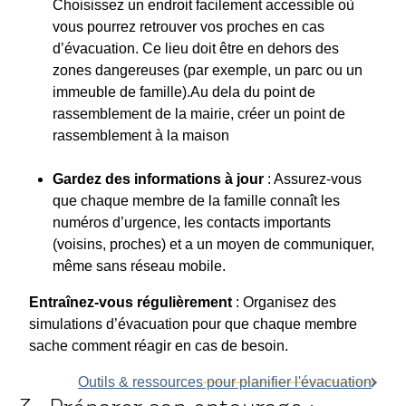
Choisissez un endroit facilement accessible où
vous pourrez retrouver vos proches en cas
d’évacuation. Ce lieu doit être en dehors des
zones dangereuses (par exemple, un parc ou un
immeuble de famille).Au dela du point de
rassemblement de la mairie, créer un point de
rassemblement à la maison
Gardez des informations à jour
: Assurez-vous
que chaque membre de la famille connaît les
numéros d’urgence, les contacts importants
(voisins, proches) et a un moyen de communiquer,
même sans réseau mobile.
Entraînez-vous régulièrement
: Organisez des
simulations d’évacuation pour que chaque membre
sache comment réagir en cas de besoin.
Outils & ressources pour planifier l'évacuation