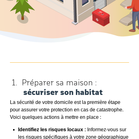
Préparer sa maison :
sécuriser son habitat
La sécurité de votre domicile est la première étape
pour assurer votre protection en cas de catastrophe.
Voici quelques actions à mettre en place :
Identifiez les risques locaux :
Informez-vous sur
les risques spécifiques à votre zone géographique