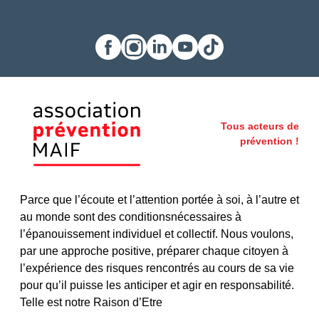
Facebook
Instagram
LinkedIn
Youtube
TikTok
Tous acteurs de
prévention !
Parce que l’écoute et l’attention portée à soi, à l’autre et
au monde sont des conditionsnécessaires à
l’épanouissement individuel et collectif. Nous voulons,
par une approche positive, préparer chaque citoyen à
l’expérience des risques rencontrés au cours de sa vie
pour qu’il puisse les anticiper et agir en responsabilité.
Telle est notre Raison d’Etre