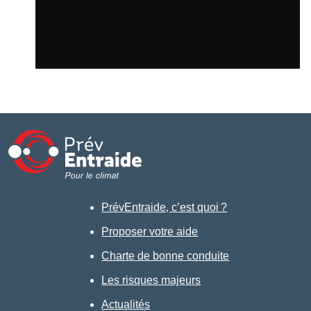
PrévEntraide, c’est quoi ?
Proposer votre aide
Charte de bonne conduite
Les risques majeurs
Actualités